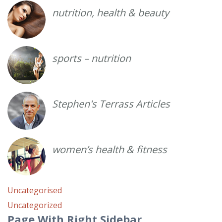
nutrition, health & beauty
sports – nutrition
Stephen's Terrass Articles
women’s health & fitness
Uncategorised
Uncategorized
Page
With Right Sidebar