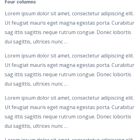
Four
columns
Lorem ipsum dolor sit amet, consectetur adipiscing elit.
Ut feugiat mauris eget magna egestas porta. Curabitur
sag ittis sagittis neque rutrum congue. Donec lobortis
dui sagittis, ultrices nunc …
Lorem ipsum dolor sit amet, consectetur adipiscing elit.
Ut feugiat mauris eget magna egestas porta. Curabitur
sag ittis sagittis neque rutrum congue. Donec lobortis
dui sagittis, ultrices nunc …
Lorem ipsum dolor sit amet, consectetur adipiscing elit.
Ut feugiat mauris eget magna egestas porta. Curabitur
sag ittis sagittis neque rutrum congue. Donec lobortis
dui sagittis, ultrices nunc …