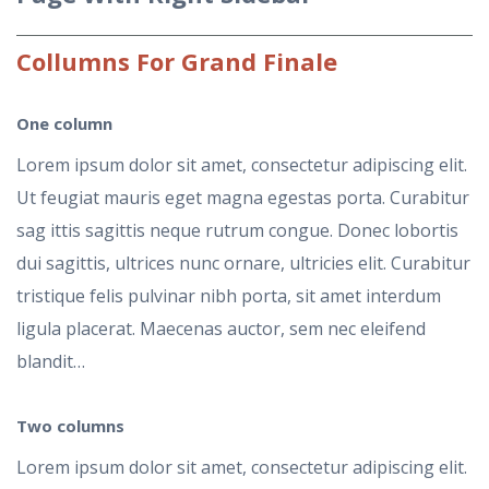
Collumns
For Grand Finale
One
column
Lorem ipsum dolor sit amet, consectetur adipiscing elit.
Ut feugiat mauris eget magna egestas porta. Curabitur
sag ittis sagittis neque rutrum congue. Donec lobortis
dui sagittis, ultrices nunc ornare, ultricies elit. Curabitur
tristique felis pulvinar nibh porta, sit amet interdum
ligula placerat. Maecenas auctor, sem nec eleifend
blandit…
Two
columns
Lorem ipsum dolor sit amet, consectetur adipiscing elit.