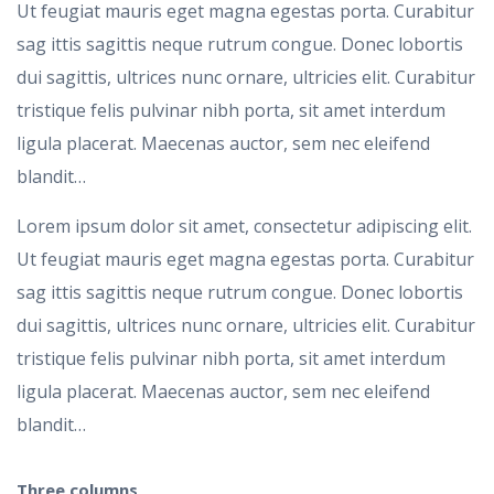
Ut feugiat mauris eget magna egestas porta. Curabitur
sag ittis sagittis neque rutrum congue. Donec lobortis
dui sagittis, ultrices nunc ornare, ultricies elit. Curabitur
tristique felis pulvinar nibh porta, sit amet interdum
ligula placerat. Maecenas auctor, sem nec eleifend
blandit…
Lorem ipsum dolor sit amet, consectetur adipiscing elit.
Ut feugiat mauris eget magna egestas porta. Curabitur
sag ittis sagittis neque rutrum congue. Donec lobortis
dui sagittis, ultrices nunc ornare, ultricies elit. Curabitur
tristique felis pulvinar nibh porta, sit amet interdum
ligula placerat. Maecenas auctor, sem nec eleifend
blandit…
Three
columns