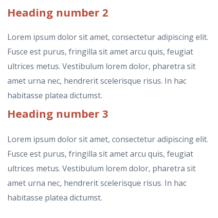
Heading
number 2
Lorem ipsum dolor sit amet, consectetur adipiscing elit.
Fusce est purus, fringilla sit amet arcu quis, feugiat
ultrices metus. Vestibulum lorem dolor, pharetra sit
amet urna nec, hendrerit scelerisque risus. In hac
habitasse platea dictumst.
Heading
number 3
Lorem ipsum dolor sit amet, consectetur adipiscing elit.
Fusce est purus, fringilla sit amet arcu quis, feugiat
ultrices metus. Vestibulum lorem dolor, pharetra sit
amet urna nec, hendrerit scelerisque risus. In hac
habitasse platea dictumst.