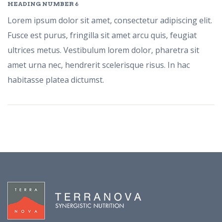
HEADING
NUMBER 6
Lorem ipsum dolor sit amet, consectetur adipiscing elit.
Fusce est purus, fringilla sit amet arcu quis, feugiat
ultrices metus. Vestibulum lorem dolor, pharetra sit
amet urna nec, hendrerit scelerisque risus. In hac
habitasse platea dictumst.