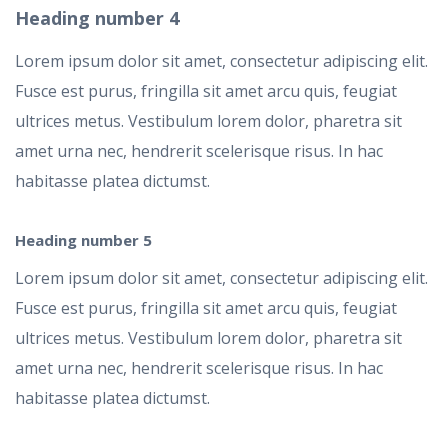
Heading
number 4
Lorem ipsum dolor sit amet, consectetur adipiscing elit.
Fusce est purus, fringilla sit amet arcu quis, feugiat
ultrices metus. Vestibulum lorem dolor, pharetra sit
amet urna nec, hendrerit scelerisque risus. In hac
habitasse platea dictumst.
Heading
number 5
Lorem ipsum dolor sit amet, consectetur adipiscing elit.
Fusce est purus, fringilla sit amet arcu quis, feugiat
ultrices metus. Vestibulum lorem dolor, pharetra sit
amet urna nec, hendrerit scelerisque risus. In hac
habitasse platea dictumst.