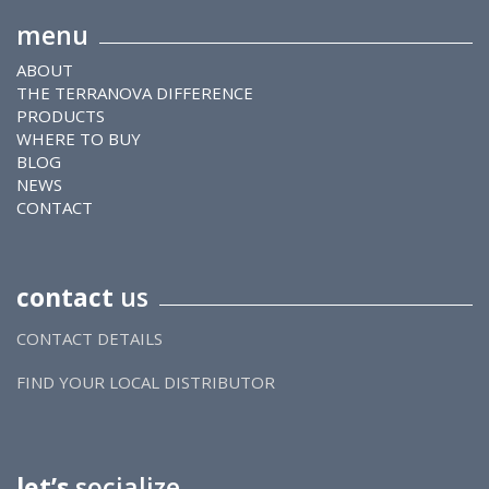
menu
ABOUT
THE TERRANOVA DIFFERENCE
PRODUCTS
WHERE TO BUY
BLOG
NEWS
CONTACT
contact
us
CONTACT DETAILS
FIND YOUR LOCAL DISTRIBUTOR
let’s
socialize