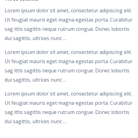
Lorem ipsum dolor sit amet, consectetur adipiscing elit.
Ut feugiat mauris eget magna egestas porta. Curabitur
sag ittis sagittis neque rutrum congue. Donec lobortis
dui sagittis, ultrices nunc …
Lorem ipsum dolor sit amet, consectetur adipiscing elit.
Ut feugiat mauris eget magna egestas porta. Curabitur
sag ittis sagittis neque rutrum congue. Donec lobortis
dui sagittis, ultrices nunc …
Lorem ipsum dolor sit amet, consectetur adipiscing elit.
Ut feugiat mauris eget magna egestas porta. Curabitur
sag ittis sagittis neque rutrum congue. Donec lobortis
dui sagittis, ultrices nunc …